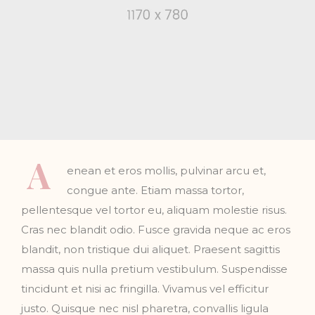
A
enean et eros mollis, pulvinar arcu et,
congue ante. Etiam massa tortor,
pellentesque vel tortor eu, aliquam molestie risus.
Cras nec blandit odio. Fusce gravida neque ac eros
blandit, non tristique dui aliquet. Praesent sagittis
massa quis nulla pretium vestibulum. Suspendisse
tincidunt et nisi ac fringilla. Vivamus vel efficitur
justo. Quisque nec nisl pharetra, convallis ligula