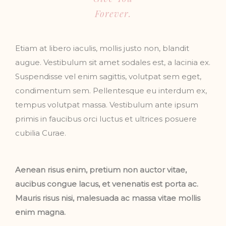
Forever.
Etiam at libero iaculis, mollis justo non, blandit
augue. Vestibulum sit amet sodales est, a lacinia ex.
Suspendisse vel enim sagittis, volutpat sem eget,
condimentum sem. Pellentesque eu interdum ex,
tempus volutpat massa. Vestibulum ante ipsum
primis in faucibus orci luctus et ultrices posuere
cubilia Curae.
Aenean risus enim, pretium non auctor vitae,
aucibus congue lacus, et venenatis est porta ac.
Mauris risus nisi, malesuada ac massa vitae mollis
enim magna.