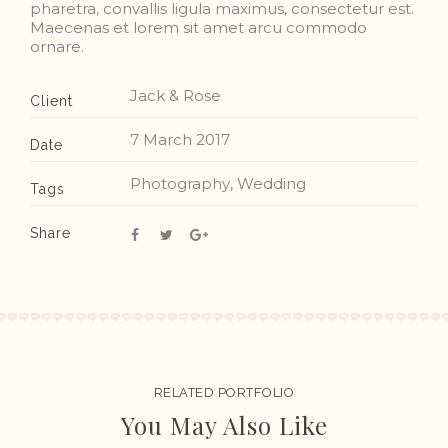
pharetra, convallis ligula maximus, consectetur est.
Maecenas et lorem sit amet arcu commodo
ornare.
Jack & Rose
Client
7 March 2017
Date
Photography
,
Wedding
Tags
Share
RELATED PORTFOLIO
You May Also Like